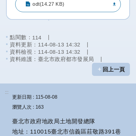
odt(14.27 KB)
點閱數：
114
資料更新：
114-08-13 14:32
資料檢視：
114-08-13 14:32
資料維護：
臺北市政府都市發展局
回上一頁
:::
更新日期
115-08-08
瀏覽人次
163
臺北市政府地政局土地開發總隊
地址：110015臺北市信義區莊敬路391巷