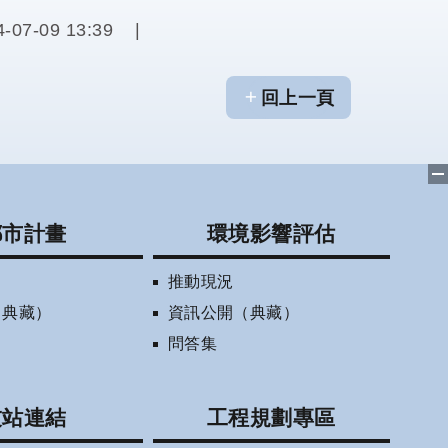
4-07-09 13:39
回上一頁
都市計畫
環境影響評估
推動現況
（典藏）
資訊公開（典藏）
問答集
友站連結
工程規劃專區