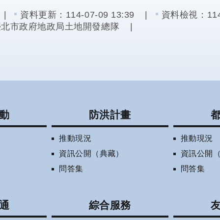
資料更新：
114-07-09 13:39
資料檢視：
11
臺北市政府地政局土地開發總隊
動
防洪計畫
推動現況
推動現況
資訊公開（典藏）
資訊公開
問答集
問答集
通
綜合服務