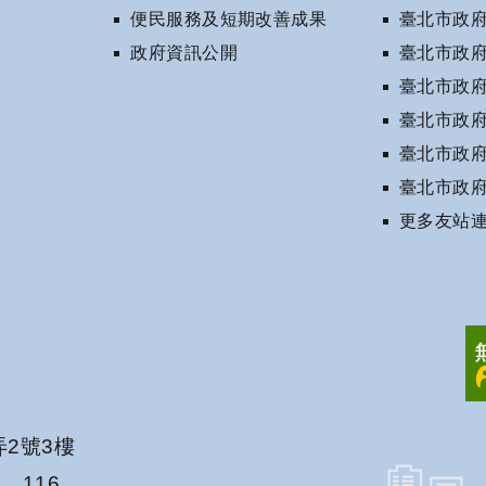
便民服務及短期改善成果
臺北市政
政府資訊公開
臺北市政
臺北市政
臺北市政
臺北市政
臺北市政
更多友站連結
弄2號3樓
5、116