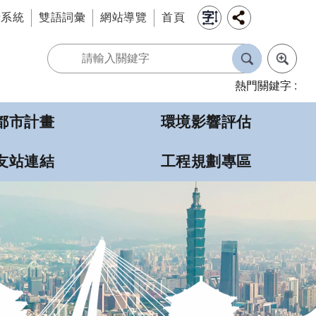
情系統
雙語詞彙
網站導覽
首頁
熱門關鍵字
都市計畫
環境影響評估
友站連結
工程規劃專區