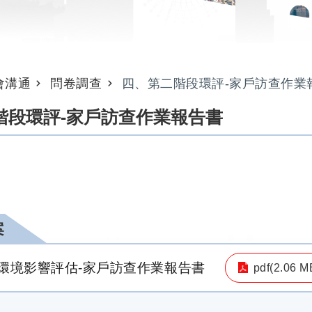
會溝通
問卷調查
四、第二階段環評-家戶訪查作業
階段環評-家戶訪查作業報告書
案
環境影響評估-家戶訪查作業報告書
pdf(2.06 M