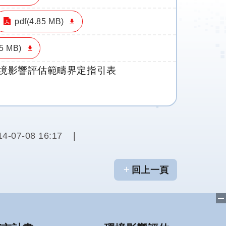
pdf(4.85 MB)
75 MB)
境影響評估範疇界定指引表
14-07-08 16:17
回上一頁