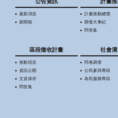
公告資訊
計畫推
最新消息
計畫推動總覽
新聞稿
開發大事紀
問答集
區段徵收計畫
社會溝
推動現況
問卷調查
資訊公開
公民參與專區
文資保存
為民服務專區
問答集