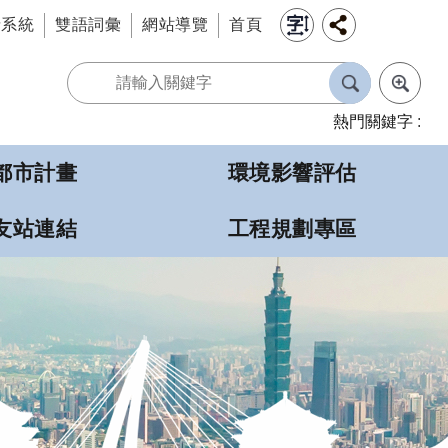
情系統
雙語詞彙
網站導覽
首頁
熱門關鍵字
都市計畫
環境影響評估
友站連結
工程規劃專區