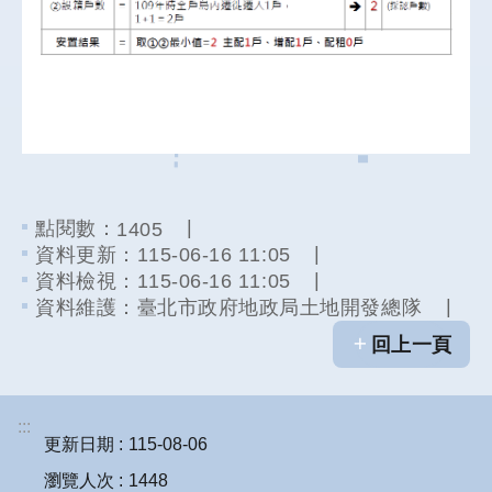
點閱數：
1405
資料更新：
115-06-16 11:05
資料檢視：
115-06-16 11:05
資料維護：
臺北市政府地政局土地開發總隊
回上一頁
:::
更新日期
115-08-06
瀏覽人次
1448