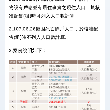
物設有戶籍並有居住事實之現住人口，於核
准配售(租)時可列入人口數計算。
2.107.06.26後因死亡除戶人口，於核准配
售(租)時不列入人口數計算。
3.案例說明如下：