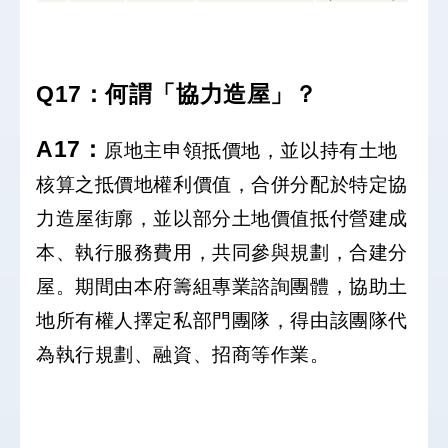
Q17：何謂「協力造屋」？
A17
：
原地主申領抵價地，並以持有土地
核算之抵價地權利價值，合併分配於特定協
力造屋街廓，並以部分土地價值抵付營建成
本、執行服務費用，共同參與規劃，合建分
屋。期間由本府籌組專業諮詢團體，協助土
地所有權人擇定私部門團隊，得由該團隊代
為執行規劃、融資、招商等作業。