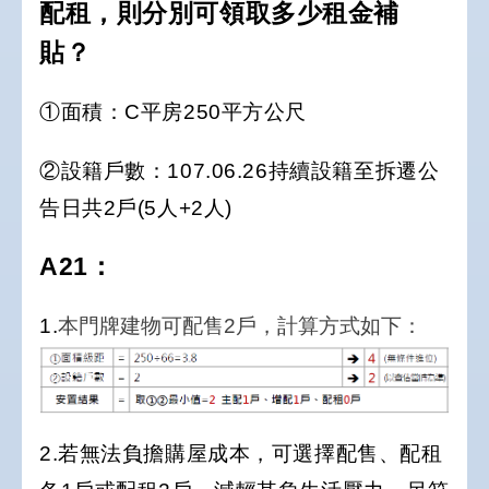
配租，則分別可領取多少租金補
貼？
①面積：C平房250平方公尺
②設籍戶數：107.06.26持續設籍至拆遷公
告日共2戶(5人+2人)
A21：
1.
本門牌建物可配售2戶，計算方式如下：
2.若無法負擔購屋成本，可選擇配售、配租