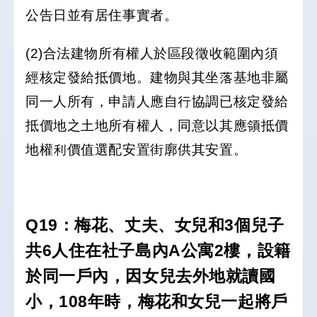
公告日並有居住事實者。
(2)合法建物所有權人於區段徵收範圍內須
經核定發給抵價地。建物與其坐落基地非屬
同一人所有，申請人應自行協調已核定發給
抵價地之土地所有權人，同意以其應領抵價
地權利價值選配安置街廓供其安置。
Q19：梅花、丈夫、女兒和3個兒子
共6人住在社子島內A公寓2樓，設籍
於同一戶內，因女兒去外地就讀國
小，108年時，梅花和女兒一起將戶