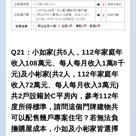
Q21：小如家(共5人，112年家庭年
收入108萬元、每人每月收入1萬8千
元)及小彬家(共2人，112年家庭年
收入72萬元、每人每月收入3萬元)
共2戶設籍於C平房內，參考112年
度所得標準，請問這個門牌建物共
可以配售幾戶專案住宅？若無法負
擔購屋成本，小如及小彬家皆選擇