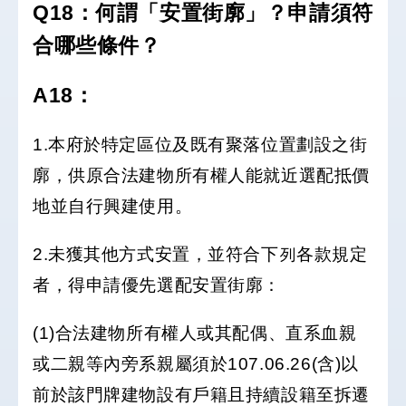
Q18：何謂「安置街廓」？申請須符
合哪些條件？
A18
：
1.本府於特定區位及既有聚落位置劃設之街
廓，供原合法建物所有權人能就近選配抵價
地並自行興建使用。
2.未獲其他方式安置，並符合下列各款規定
者，得申請優先選配安置街廓：
(1)合法建物所有權人或其配偶、直系血親
或二親等內旁系親屬須於107.06.26(含)以
前於該門牌建物設有戶籍且持續設籍至拆遷