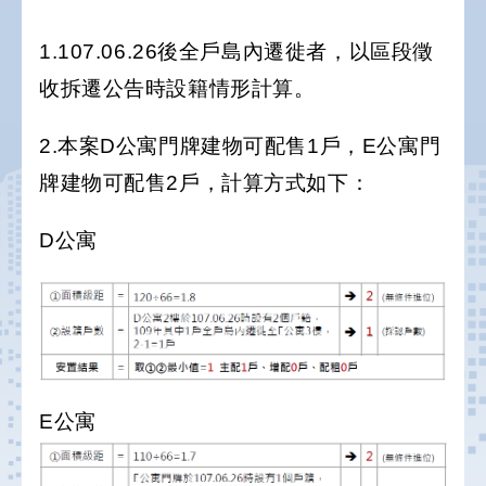
1.107.06.26後全戶島內遷徙者，以區段徵
收拆遷公告時設籍情形計算。
2.本案D公寓門牌建物可配售1戶，E公寓門
牌建物可配售2戶，計算方式如下：
D公寓
E公寓