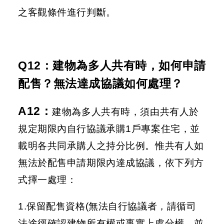
之客觀條件進行判斷。
Q12：建物為多人共有時，如何申請
配售？無法達成協議如何處理？
A12
：
建物為多人共有時，須由共有人於
規定期限內自行協議承購1戶專案住宅，並
載明各共同承購人之持分比例。惟共有人如
無法於配售申請期限內達成協議，依下列方
式擇一處理：
1.保留配售資格(無法自行協議者，請循司
法途徑確認建物所有權或事實上處分權，並