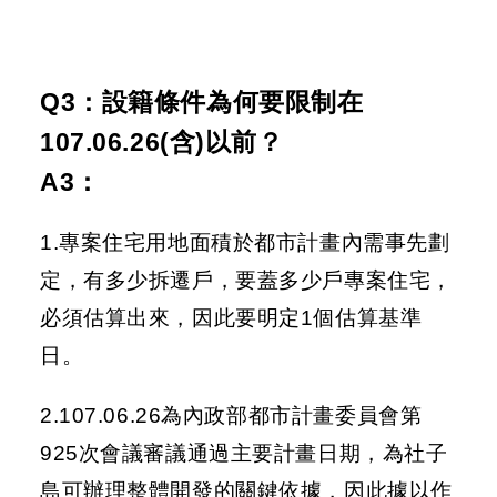
Q3：設籍條件為何要限制在
107.06.26(含)以前？
A3：
1.專案住宅用地面積於都市計畫內需事先劃
定，有多少拆遷戶，要蓋多少戶專案住宅，
必須估算出來，因此要明定1個估算基準
日。
2.107.06.26為內政部都市計畫委員會第
925次會議審議通過主要計畫日期，為社子
島可辦理整體開發的關鍵依據，因此據以作