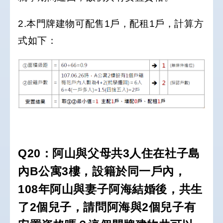
2.本門牌建物可配售1戶，配租1戶，計算方
式如下：
Q20：阿山與父母共3人住在社子島
內B公寓3樓，設籍於同一戶內，
108年阿山與妻子阿海結婚後，共生
了2個兒子，請問阿海與2個兒子有