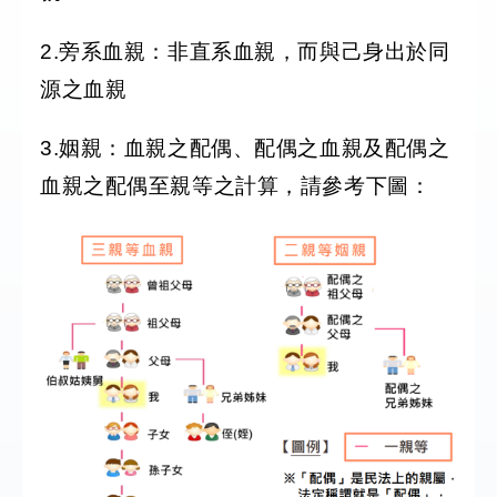
2.旁系血親：非直系血親，而與己身出於同
源之血親
3.姻親：血親之配偶、配偶之血親及配偶之
血親之配偶至親等之計算，請參考下圖：