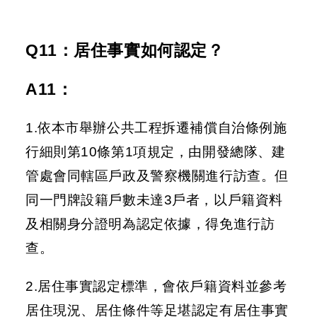
Q11：居住事實如何認定？
A11
：
1.依本市舉辦公共工程拆遷補償自治條例施
行細則第10條第1項規定，由開發總隊、建
管處會同轄區戶政及警察機關進行訪查。但
同一門牌設籍戶數未達3戶者，以戶籍資料
及相關身分證明為認定依據，得免進行訪
查。
2.居住事實認定標準，會依戶籍資料並參考
居住現況、居住條件等足堪認定有居住事實