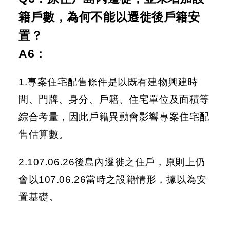
籍戶數，為何不能以遷徙後戶籍安
置？
A6：
1.專案住宅配售條件是以既有建物興建時
間、門牌、身分、戶籍、住宅單位及面積等
綜合考量，因此戶籍異動會影響專案住宅配
售估算數。
2.107.06.26後島內遷徙之住戶，原則上仍
會以107.06.26當時之設籍情形，據以為安
置基礎。