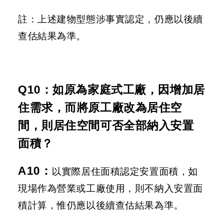
註：上述建物型態涉事實認定，仍應以後續
查估結果為準。
Q10：如原為家庭式工廠，因增加居
住需求，而將原工廠改為居住空
間，則居住空間可否全部納入安置
面積？
A10
：
以實際居住面積認定安置面積，如
現場作為營業或工廠使用，則不納入安置面
積計算，惟仍應以後續查估結果為準。