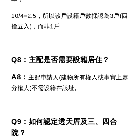
10/4=2.5，所以該戶設籍戶數採認為3戶(四
捨五入)，而非1戶
Q8：主配是否需要設籍居住？
A8
：
主配申請人(建物所有權人或事實上處
分權人)不需設籍在該址。
Q9：
如何認定透天厝及三、四合
院？