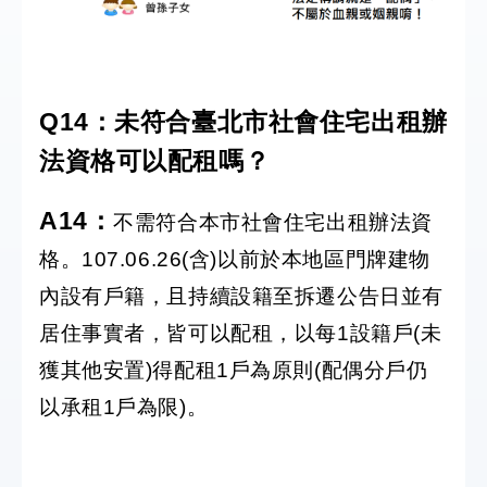
Q14：未符合臺北市社會住宅出租辦
法資格可以配租嗎？
A14
：
不需符合本市社會住宅出租辦法資
格。107.06.26(含)以前於本地區門牌建物
內設有戶籍，且持續設籍至拆遷公告日並有
居住事實者，皆可以配租，以每1設籍戶(未
獲其他安置)得配租1戶為原則(配偶分戶仍
以承租1戶為限)。