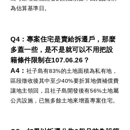
為估算基準日。
Q4：專案住宅是賣給拆遷戶，那麼
多蓋一些，是不是就可以不用把設
籍條件限制在107.06.26？
A4：
社子島有83%的土地面積為私有地，
區段徵收後其中至少40%要折算地價補償費
讓地主領回，且社子島開發後有56%土地屬
公共設施，已無多餘土地來增蓋專案住宅。