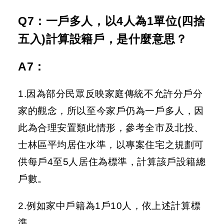
Q7：一戶多人，以4人為1單位(四捨
五入)計算設籍戶，是什麼意思？
A7
：
1.因為部分民眾反映家庭傳統不允許分戶分
家的觀念，所以至今家戶仍為一戶多人，因
此為合理安置類此情形，參考全市及北投、
士林區平均居住水準，以專案住宅之規劃可
供每戶4至5人居住為標準，計算該戶設籍總
戶數。
2.例如家中戶籍為1戶10人，依上述計算標
準，