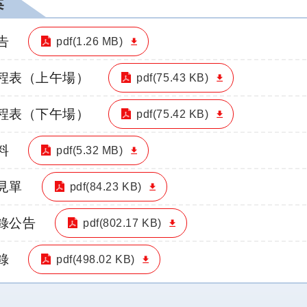
案
告
pdf(1.26 MB)
議程表（上午場）
pdf(75.43 KB)
議程表（下午場）
pdf(75.42 KB)
料
pdf(5.32 MB)
見單
pdf(84.23 KB)
紀錄公告
pdf(802.17 KB)
錄
pdf(498.02 KB)