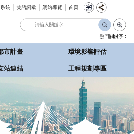
情系統
雙語詞彙
網站導覽
首頁
熱門關鍵字
都市計畫
環境影響評估
友站連結
工程規劃專區