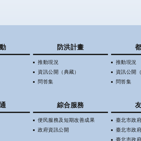
動
防洪計畫
推動現況
推動現況
資訊公開（典藏）
資訊公開
問答集
問答集
通
綜合服務
便民服務及短期改善成果
臺北市政
政府資訊公開
臺北市政
臺北市政