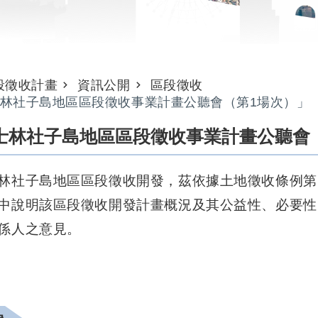
段徵收計畫
資訊公開
區段徵收
林社子島地區區段徵收事業計畫公聽會（第1場次）」
士林社子島地區區段徵收事業計畫公聽會
林社子島地區區段徵收開發，茲依據土地徵收條例第1
中說明該區段徵收開發計畫概況及其公益性、必要性
係人之意見。