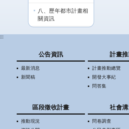
八、歷年都市計畫相
關資訊
:::
公告資訊
計畫推
最新消息
計畫推動總覽
新聞稿
開發大事紀
問答集
區段徵收計畫
社會溝
推動現況
問卷調查