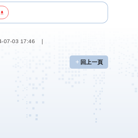
4-07-03 17:46
回上一頁