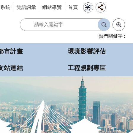
情系統
雙語詞彙
網站導覽
首頁
熱門關鍵字
都市計畫
環境影響評估
友站連結
工程規劃專區