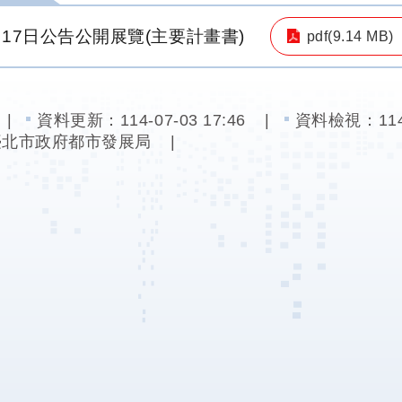
月17日公告公開展覽(主要計畫書)
pdf(9.14 MB)
資料更新：
114-07-03 17:46
資料檢視：
11
臺北市政府都市發展局