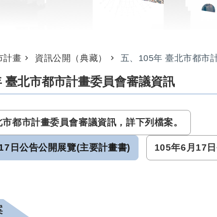
市計畫
資訊公開（典藏）
五、105年 臺北市都
年 臺北市都市計畫委員會審議資訊
臺北市都市計畫委員會審議資訊，詳下列檔案。
月17日公告公開展覽(主要計畫書)
105年6月1
案