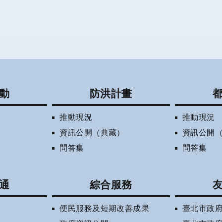
動
防洪計畫
推動現況
推動現況
資訊公開（典藏）
資訊公開
問答集
問答集
通
綜合服務
便民服務及短期改善成果
臺北市政