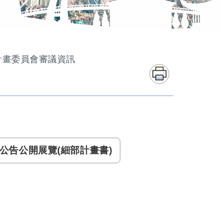
市計畫委員會審議資訊
7日公告公開展覽(細部計畫書)