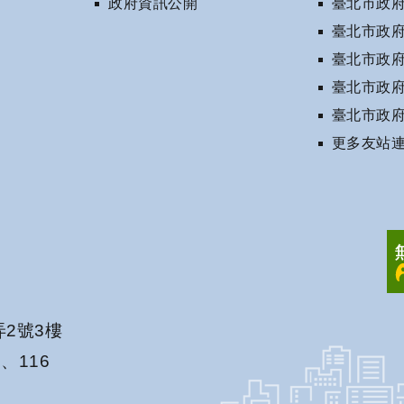
政府資訊公開
臺北市政
臺北市政
臺北市政
臺北市政
臺北市政
更多友站連結
弄2號3樓
5、116