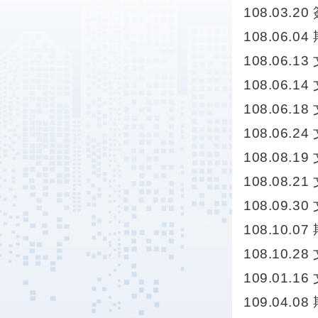
108.03.
108.06.
108.06.
108.06.
108.06.
108.06.2
108.08.
108.08.
108.09.
108.10.
108.10.2
109.01
109.04.