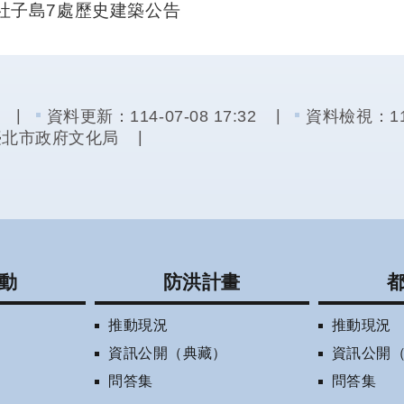
08 社子島7處歷史建築公告
資料更新：114-07-08 17:32
資料檢視：114-
臺北市政府文化局
動
防洪計畫
推動現況
推動現況
資訊公開（典藏）
資訊公開
問答集
問答集