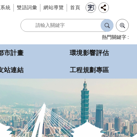
情系統
雙語詞彙
網站導覽
首頁
熱門關鍵字
都市計畫
環境影響評估
友站連結
工程規劃專區