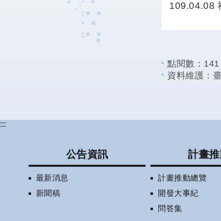
109.04.
點閱數：
141
資料維護：
:::
公告資訊
計畫推
最新消息
計畫推動總覽
新聞稿
開發大事紀
問答集