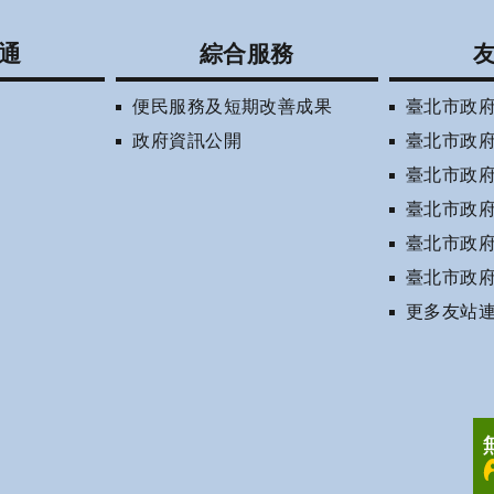
通
綜合服務
便民服務及短期改善成果
臺北市政
政府資訊公開
臺北市政
臺北市政
臺北市政
臺北市政
臺北市政
更多友站連結