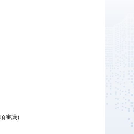
事項審議)