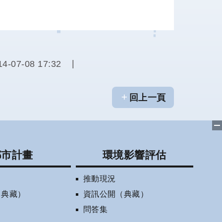
07-08 17:32
回上一頁
都市計畫
環境影響評估
推動現況
（典藏）
資訊公開（典藏）
問答集