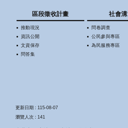
區段徵收計畫
社會溝
推動現況
問卷調查
資訊公開
公民參與專區
文資保存
為民服務專區
問答集
更新日期
115-08-07
瀏覽人次
141