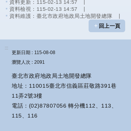
資料更新：115-02-13 14:57
資料檢視：115-02-13 14:57
資料維護：臺北市政府地政局土地開發總隊
回上一頁
:::
更新日期
115-08-08
瀏覽人次
2091
臺北市政府地政局土地開發總隊
地址：110015臺北市信義區莊敬路391巷
11弄2號3樓
電話：(02)87807056 轉分機112、113、
115、116