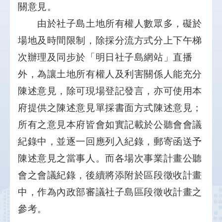
關意見。
由於社子島土地所有權人數眾多，礙於
場地及時間限制，除採分流方式分上下午梯
次辦理及同步於「明日社子島網站」直播
外，為讓土地所有權人及利害關係人能充分
陳述意見，除可現場登記發言，亦可使用本
府提供之陳述意見單採書面方式陳述意見；
所有之意見本府皆會如實記載於公聽會會議
紀錄中，並逐一回應列入紀錄，郵寄函送予
陳述意見之當事人。而各場次事業計畫公聽
會之會議紀錄，後續將添附於區段徵收計畫
中，作為內政部審議社子島區段徵收計畫之
參考。