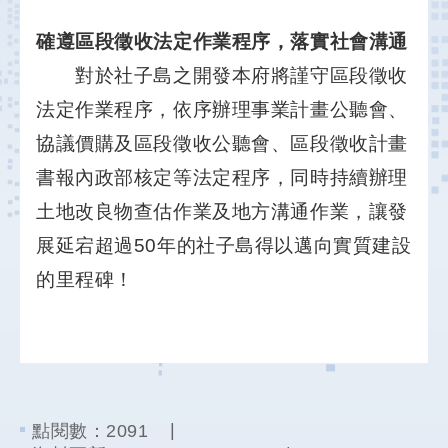
確遵區段徵收法定作業程序，落實社會溝通
對於社子島之開發本府將謹守區段徵收
法定作業程序，依序辦理事業計畫公聽會、
協議價購及區段徵收公聽會、區段徵收計畫
書報內政部核定等法定程序，同時持續辦理
土地改良物查估作業及地方溝通作業，讓發
展延宕超過50年的社子島得以邁向實質建設
的里程碑！
點閱數：
2091