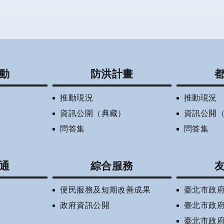
動
防洪計畫
推動現況
推動現況
資訊公開（典藏）
資訊公開
問答集
問答集
通
綜合服務
便民服務及短期改善成果
臺北市政
政府資訊公開
臺北市政
臺北市政