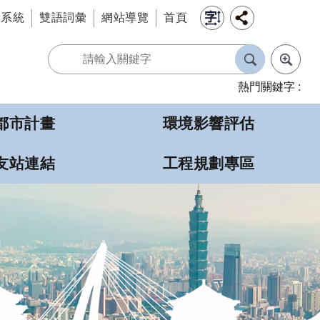
情系統
雙語詞彙
網站導覽
首頁
熱門關鍵字
都市計畫
環境影響評估
友站連結
工程規劃專區